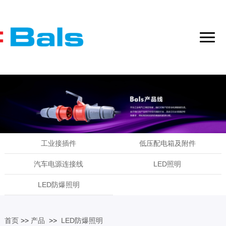
工业接插件
低压配电箱及附件
汽车电源连接线
LED照明
LED防爆照明
首页
>>
产品
>>
LED防爆照明